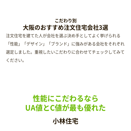
RECOMMENDED
こだわり別
大阪のおすすめ注文住宅会社3選
注文住宅を建てた人が会社を選ぶ決め手としてよく挙げられる
「性能」「デザイン」「ブランド」に強みがある会社をそれぞれ
選定しました。重視したいこだわりに合わせてチェックしてみて
ください。
性能にこだわるなら
UA値とC値が最も優れた
小林住宅