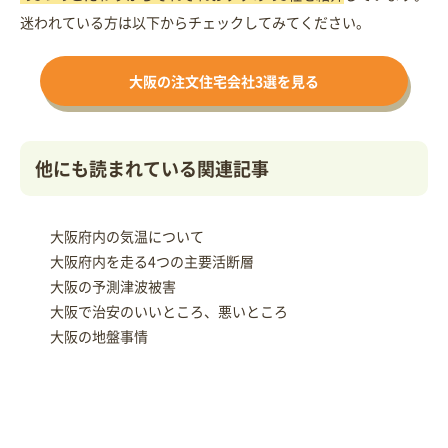
迷われている方は以下からチェックしてみてください。
大阪の注文住宅会社3選を見る
他にも読まれている関連記事
大阪府内の気温について
大阪府内を走る4つの主要活断層
大阪の予測津波被害
大阪で治安のいいところ、悪いところ
大阪の地盤事情