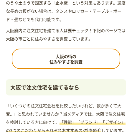
のうや土のうで固定する「止水板」という対策もあります。適度
な長めの板がない場合は、タンスやロッカー・テーブル・ボー
ド・畳などでも代用可能です。
大阪府内に注文住宅を建てる人は要チェック！下記のページでは
大阪の市ごとに住みやすさを調査しています。
大阪の街の
住みやすさを調査
大阪で注文住宅を建てるなら
「いくつかの注文住宅会社を比較したいけれど、数が多くて大
変...」と思われていませんか？当メディアでは、大阪で注文住宅
を検討している方に向けて、
「性能」「ブランド」「デザイン」
の3つのこだわりからそれぞれおすすめの3社を紹介
しています。