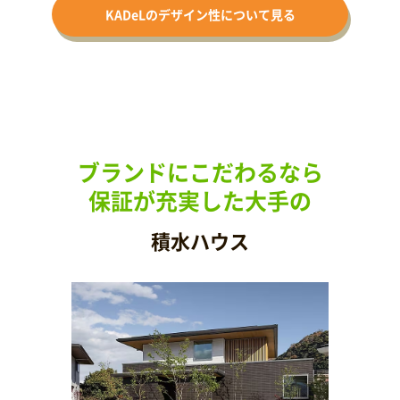
KADeLの
デザイン性に
ついて見る
ブランドにこだわるなら
保証が充実した大手の
積水ハウス