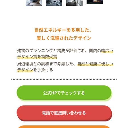
自然エネルギーを多用した、
美しく洗練されたデザイン
建物のプランニングと構成が評価され、国内の
幅広い
デザイン賞を複数受賞
周辺環境との調和まで考慮した、
自然と健康に優しい
デザイン
を手掛ける
公式HPで
チェックする
電話で直接問い合わせる