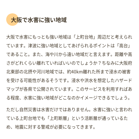
大阪で水害に強い地域
大阪で水害にもっとも強い地域は「上町台地」周辺だと考えられ
ています。津波に強い地域としてあげられるポイントは「高台」
であること。また、海や川から遠い地域だと言えます。距離や高
さがどれくらい離れていればいいのでしょうか？ちなみに大阪府
北東部の北摂や河川地域では、約40km離れた所まで浸水の被害
を受ける可能性があるそうです。浸水や洪水を想定したハザード
マップが各県で公開されています。このサービスを利用すればあ
る程度、水害に強い地域がどこなのかイメージできるでしょう。
ただし自然災害は水害だけではありません。水害に強いと言われ
ている上町台地でも「上町断層」という活断層が通っているた
め、地震に対する警戒が必要になってきます。