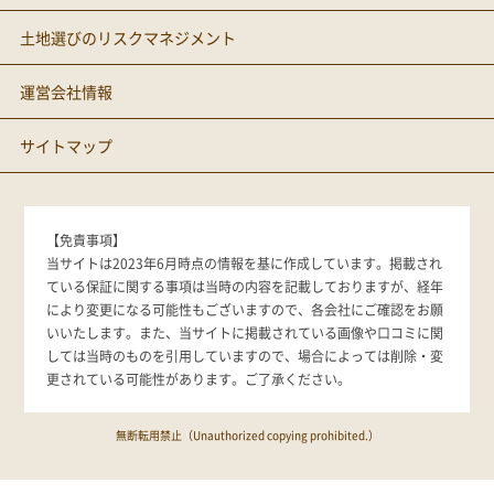
土地選びのリスクマネジメント
運営会社情報
サイトマップ
【免責事項】
当サイトは2023年6月時点の情報を基に作成しています。掲載され
ている保証に関する事項は当時の内容を記載しておりますが、経年
により変更になる可能性もございますので、各会社にご確認をお願
いいたします。また、当サイトに掲載されている画像や口コミに関
しては当時のものを引用していますので、場合によっては削除・変
更されている可能性があります。ご了承ください。
無断転用禁止（Unauthorized copying prohibited.）