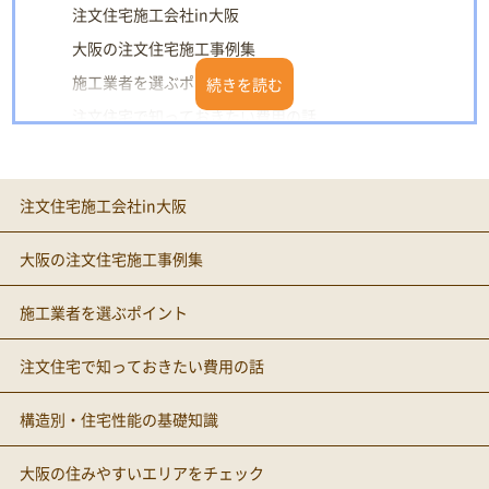
注文住宅施工会社in大阪
大阪の注文住宅施工事例集
施工業者を選ぶポイント
注文住宅で知っておきたい費用の話
構造別・住宅性能の基礎知識
大阪の住みやすいエリアをチェック
注文住宅施工会社in大阪
土地選びのリスクマネジメント
大阪の注文住宅施工事例集
施工業者を選ぶポイント
注文住宅で知っておきたい費用の話
構造別・住宅性能の基礎知識
大阪の住みやすいエリアをチェック