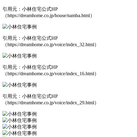
引用元：小林住宅公式HP
（https://dreamhome.co.jp/house/namba.html）
引用元：小林住宅公式HP
（https://dreamhome.co.jp/voice/index_32.html）
引用元：小林住宅公式HP
（https://dreamhome.co.jp/voice/index_16.html）
引用元：小林住宅公式HP
（https://dreamhome.co.jp/voice/index_29.html）