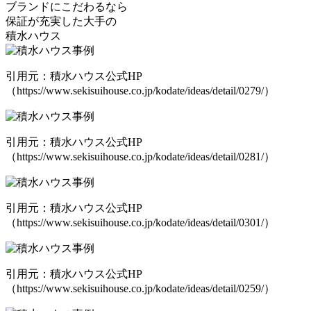
ブランドにこだわるなら
保証が充実した大手の
積水ハウス
引用元：積水ハウス公式HP
（https://www.sekisuihouse.co.jp/kodate/ideas/detail/0279/）
引用元：積水ハウス公式HP
（https://www.sekisuihouse.co.jp/kodate/ideas/detail/0281/）
引用元：積水ハウス公式HP
（https://www.sekisuihouse.co.jp/kodate/ideas/detail/0301/）
引用元：積水ハウス公式HP
（https://www.sekisuihouse.co.jp/kodate/ideas/detail/0259/）