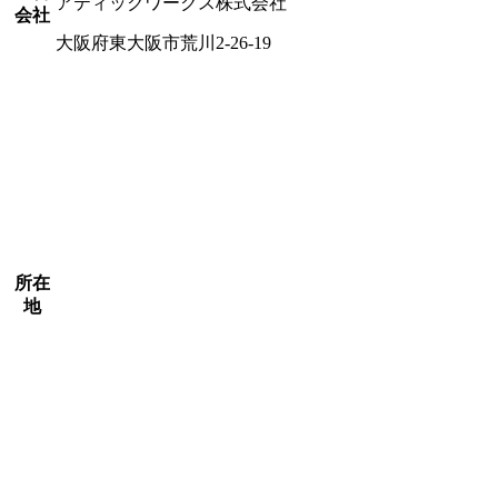
アティックワークス株式会社
会社
大阪府東大阪市荒川2-26-19
所在
地