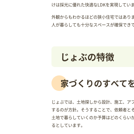
けは採光に優れた快適なLDKを実現してい
外観からもわかるほどの狭小住宅ではあり
人が暮らしても十分なスペースが確保でき
じょぶの特徴
家づくりのすべて
じょぶでは、土地探しから設計、施工、ア
するのが方針。そうすることで、依頼者と
土地で暮らしていくのか予算はどのくらい
るとしています。