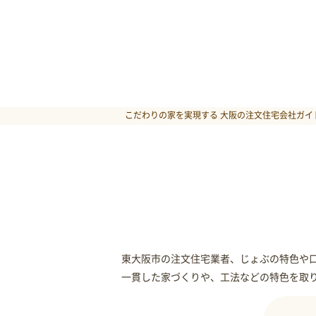
こだわりの家を実現する 大阪の注文住宅会社ガイド
東大阪市の注文住宅業者、じょぶの特色や
一貫した家づくりや、工法などの特色を取