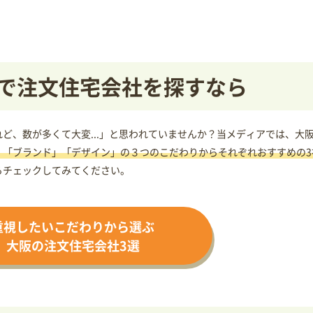
で注文住宅会社を探すなら
ど、数が多くて大変...」と思われていませんか？当メディアでは、大
」「ブランド」「デザイン」の３つのこだわりからそれぞれおすすめの3
らチェックしてみてください。
重視したいこだわりから選ぶ
大阪の注文住宅会社3選