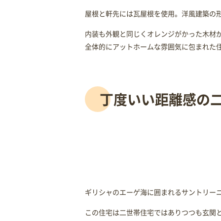
屋根と軒先には瓦屋根を使用。洋風建築の
内装も外観と同じくオレンジがかった木材
全体的にアットホームな雰囲気に包まれた
丁度いい距離感の
ギリシャのエーゲ海に囲まれるサントリー
この住宅は二世帯住宅ではありつつも玄関