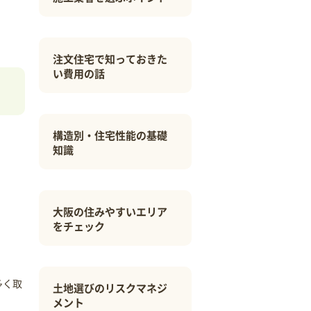
注文住宅で知っておきた
い費用の話
構造別・住宅性能の基礎
知識
大阪の住みやすいエリア
をチェック
多く取
土地選びのリスクマネジ
メント