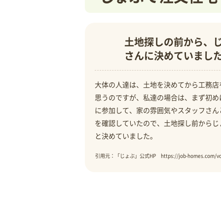
土地探しの前から、
さんに決めていまし
大体の人達は、土地を決めてから工務店
思うのですが、私達の場合は、まず初め
に参加して、家の雰囲気やスタッフさん
を確認していたので、土地探し前からじ
と決めていました。
引用元：「じょぶ」公式HP https://job-homes.com/voi