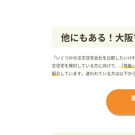
他にもある！大阪
「いくつかの注文住宅会社を比較したいけれ
文住宅を検討している方に向けて、
「性能
紹介
しています。迷われている方は以下か