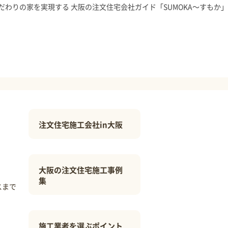
だわりの家を実現する 大阪の注文住宅会社ガイド「SUMOKA～すもか」
注文住宅施工会社in大阪
大阪の注文住宅施工事例
集
スまで
施工業者を選ぶポイント