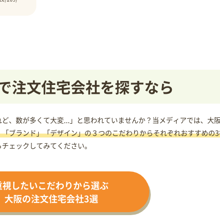
で注文住宅会社を探すなら
ど、数が多くて大変...」と思われていませんか？当メディアでは、大
」「ブランド」「デザイン」の３つのこだわりからそれぞれおすすめの3
らチェックしてみてください。
重視したいこだわりから選ぶ
大阪の注文住宅会社3選