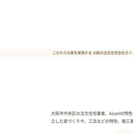
こだわりの家を実現する 大阪の注文住宅会社ガイド
大阪市中央区の注文住宅業者、kicori
立した家づくりや、工法などの特色、施工