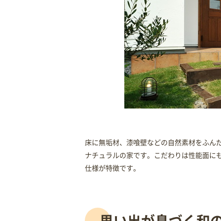
床に無垢材、漆喰壁などの自然素材をふん
ナチュラルの家です。こだわりは性能面に
仕様が特徴です。
思い出が息づく和