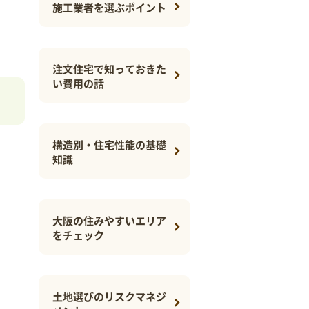
施工業者を選ぶポイント
注文住宅で知っておきた
い費用の話
構造別・住宅性能の基礎
知識
大阪の住みやすいエリア
をチェック
土地選びのリスクマネジ