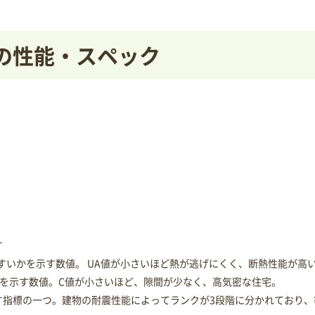
住宅の性能・スペック
す
すいかを示す数値。 UA値が小さいほど熱が逃げにくく、断熱性能が高
を示す数値。C値が小さいほど、隙間が少なく、高気密な住宅。
指標の一つ。建物の耐震性能によってランクが3段階に分かれており、