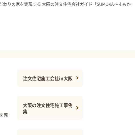
だわりの家を実現する 大阪の注文住宅会社ガイド「SUMOKA～すもか」
注文住宅施工会社in大阪
大阪の注文住宅施工事例
集
を両