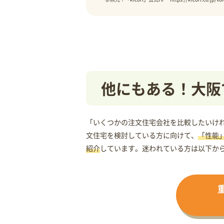
他にもある！大阪
「いくつかの注文住宅会社を比較したいけれ
文住宅を検討している方に向けて、
「性能
紹介
しています。迷われている方は以下か