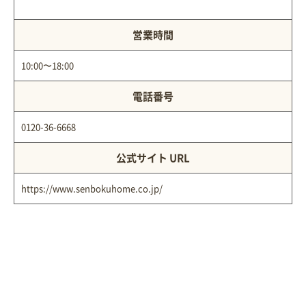
営業時間
10:00〜18:00
電話番号
0120-36-6668
公式サイト URL
https://www.senbokuhome.co.jp/
RECOMMENDED