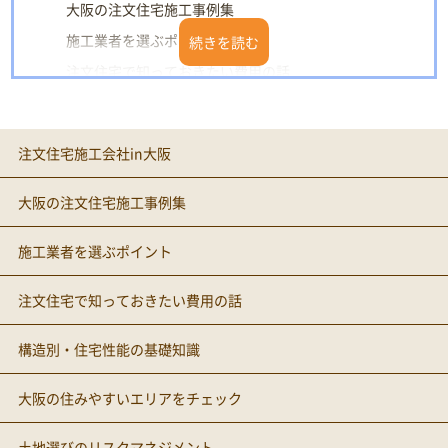
大阪の注文住宅施工事例集
施工業者を選ぶポイント
注文住宅で知っておきたい費用の話
構造別・住宅性能の基礎知識
大阪の住みやすいエリアをチェック
注文住宅施工会社in大阪
土地選びのリスクマネジメント
大阪の注文住宅施工事例集
施工業者を選ぶポイント
注文住宅で知っておきたい費用の話
構造別・住宅性能の基礎知識
大阪の住みやすいエリアをチェック
土地選びのリスクマネジメント