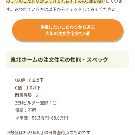
の３つのこだわりからそれぞれおすすめの3社を紹介
していま
す。迷われている方は以下からチェックしてみてください。
重視したいこだわりから選ぶ
大阪の注文住宅会社3選
泉北ホームの注文住宅の性能・スペック
UA値：0.6以下
C値：1.0以下
耐震等級：3
ZEHビルダー登録：〇
保証：不明
坪単価：56.3万円~68.0万円
※数値は2023年6月30日調査時点のものです