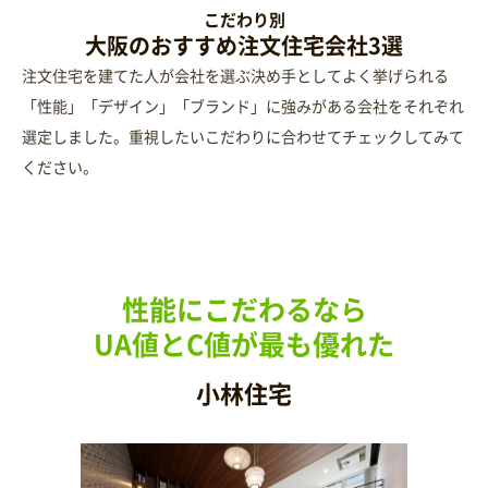
こだわり別
大阪のおすすめ注文住宅会社3選
注文住宅を建てた人が会社を選ぶ決め手としてよく挙げられる
「性能」「デザイン」「ブランド」に強みがある会社をそれぞれ
選定しました。重視したいこだわりに合わせてチェックしてみて
ください。
性能にこだわるなら
UA値とC値が最も優れた
小林住宅