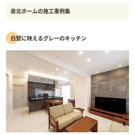
泉北ホームの施工事例集
白壁に映えるグレーのキッチン