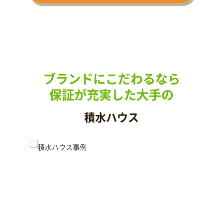
ブランドにこだわるなら
保証が充実した大手の
積水ハウス