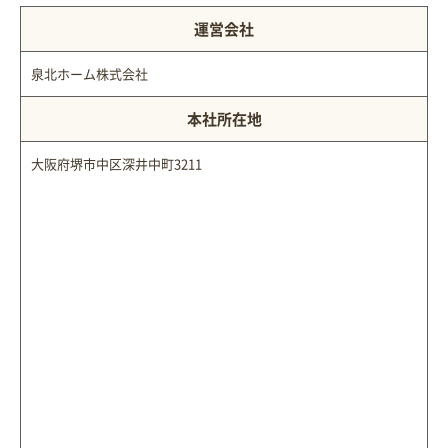
運営会社
泉北ホーム株式会社
本社所在地
大阪府堺市中区深井中町3211