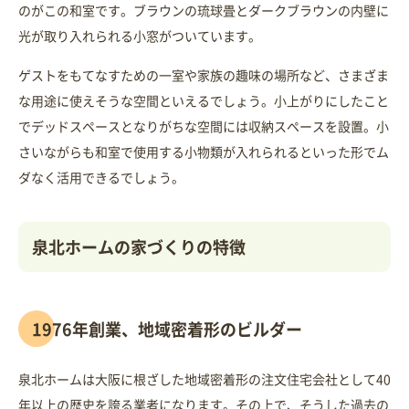
のがこの和室です。ブラウンの琉球畳とダークブラウンの内壁に
光が取り入れられる小窓がついています。
ゲストをもてなすための一室や家族の趣味の場所など、さまざま
な用途に使えそうな空間といえるでしょう。小上がりにしたこと
でデッドスペースとなりがちな空間には収納スペースを設置。小
さいながらも和室で使用する小物類が入れられるといった形でム
ダなく活用できるでしょう。
泉北ホームの家づくりの特徴
1976年創業、地域密着形のビルダー
泉北ホームは大阪に根ざした地域密着形の注文住宅会社として40
年以上の歴史を誇る業者になります。その上で、そうした過去の