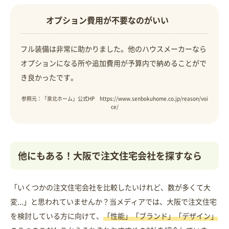
オプション費用が不要なのがいい
フル装備は非常に助かりました。他のハウスメーカーなら
オプションになる所や追加費用が予算内で納めることがで
き良かったです。
参照元：「泉北ホーム」公式HP https://www.senbokuhome.co.jp/reason/voi
ce/
他にもある！大阪で注文住宅会社を探すなら
「いくつかの注文住宅会社を比較したいけれど、数が多くて大
変...」と思われていませんか？当メディアでは、大阪で注文住宅
を検討している方に向けて、
「性能」「ブランド」「デザイン」