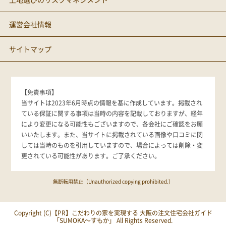
運営会社情報
サイトマップ
【免責事項】
当サイトは2023年6月時点の情報を基に作成しています。掲載され
ている保証に関する事項は当時の内容を記載しておりますが、経年
により変更になる可能性もございますので、各会社にご確認をお願
いいたします。また、当サイトに掲載されている画像や口コミに関
しては当時のものを引用していますので、場合によっては削除・変
更されている可能性があります。ご了承ください。
無断転用禁止（Unauthorized copying prohibited.）
Copyright (C)【PR】
こだわりの家を実現する 大阪の注文住宅会社ガイド
「SUMOKA～すもか」
All Rights Reserved.