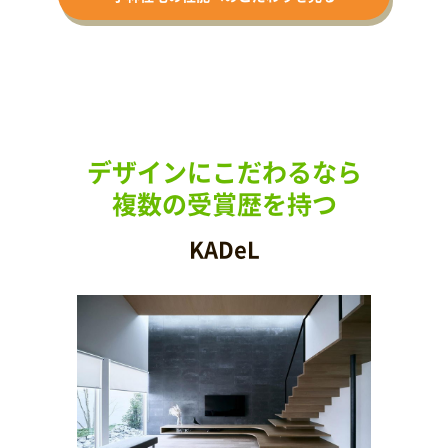
デザインにこだわるなら
複数の受賞歴を持つ
KADeL