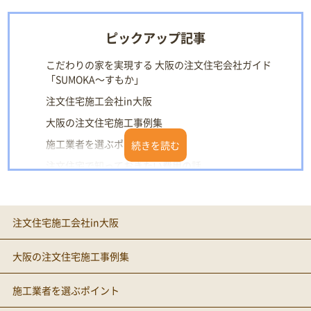
ピックアップ記事
こだわりの家を実現する 大阪の注文住宅会社ガイド
「SUMOKA～すもか」
注文住宅施工会社in大阪
大阪の注文住宅施工事例集
施工業者を選ぶポイント
注文住宅で知っておきたい費用の話
構造別・住宅性能の基礎知識
大阪の住みやすいエリアをチェック
注文住宅施工会社in大阪
土地選びのリスクマネジメント
大阪の注文住宅施工事例集
施工業者を選ぶポイント