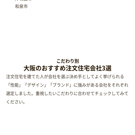
和泉市
RECOMMENDED
こだわり別
大阪のおすすめ注文住宅会社3選
注文住宅を建てた人が会社を選ぶ決め手としてよく挙げられる
「性能」「デザイン」「ブランド」に強みがある会社をそれぞれ
選定しました。重視したいこだわりに合わせてチェックしてみて
ください。