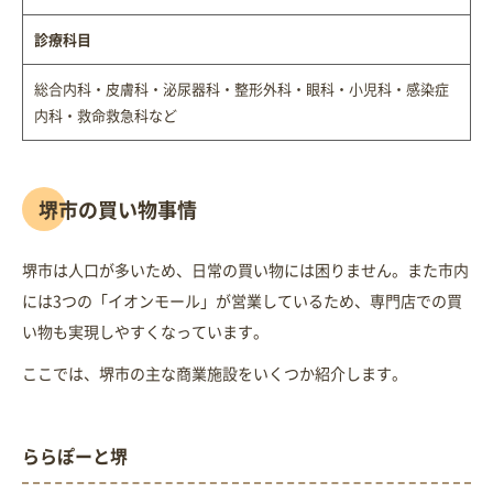
診療科目
総合内科・皮膚科・泌尿器科・整形外科・眼科・小児科・感染症
内科・救命救急科など
堺市の買い物事情
堺市は人口が多いため、日常の買い物には困りません。また市内
には3つの「イオンモール」が営業しているため、専門店での買
い物も実現しやすくなっています。
ここでは、堺市の主な商業施設をいくつか紹介します。
ららぽーと堺