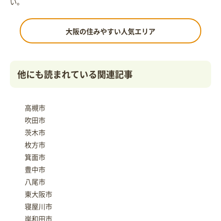
い。
大阪の住みやすい人気エリア
他にも読まれている関連記事
高槻市
吹田市
茨木市
枚方市
箕面市
豊中市
八尾市
東大阪市
寝屋川市
岸和田市