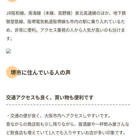
JR阪和線、南海線（本線、高野線）泉北高速線のほか、地下鉄
御堂筋線、阪堺電気軌道阪堺線も市内の駅に乗り入れているた
め、非常に便利。アクセス重視の人から人気が高いのも頷けま
す。
堺市に住んでいる人の声
交通アクセスも良く、買い物も便利です
・交通の便が良く、大阪市内へアクセスしやすいです。
昔ながらの商店街も少し残りながら、居酒屋や一杯飲み屋さんな
ど飲食店も増えていて1人でも入りやすいお店が多い印象です。