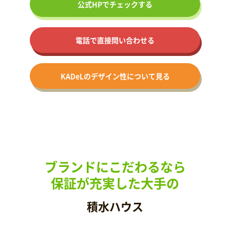
公式HPで
チェックする
電話で直接問い合わせる
KADeLの
デザイン性に
ついて見る
ブランドにこだわるなら
保証が充実した大手の
積水ハウス