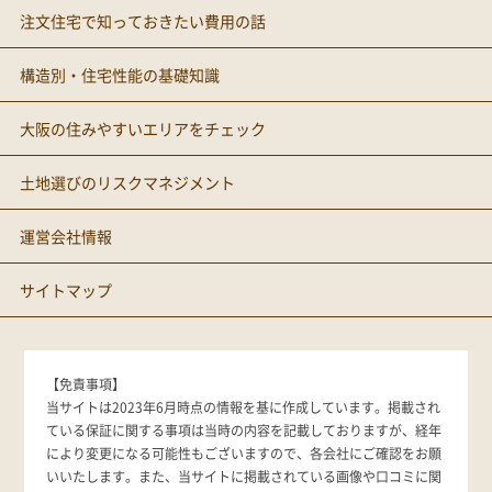
注文住宅で知っておきたい費用の話
構造別・住宅性能の基礎知識
大阪の住みやすいエリアをチェック
土地選びのリスクマネジメント
運営会社情報
サイトマップ
【免責事項】
当サイトは2023年6月時点の情報を基に作成しています。掲載され
ている保証に関する事項は当時の内容を記載しておりますが、経年
により変更になる可能性もございますので、各会社にご確認をお願
いいたします。また、当サイトに掲載されている画像や口コミに関