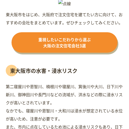
東大阪市をはじめ、大阪府で注文住宅を建てたい方に向けて、お
すすめの会社をまとめています。ぜひチェックしてみください。
重視したいこだわりから選ぶ
大阪の注文住宅会社3選
東大阪市の水害・浸水リスク
第二寝屋川や恩智川、楠根川や寝屋川、箕後川や大川、日下川や
新川、御神田川や長門川などの流域が、洪水などの際に浸水リス
クが高いとされています。
なかでも、寝屋川や恩智川・大和川は浸水が想定されている水位
が高いため、注意が必要です。
また、市内に点在しているため池による浸水リスクもあり、日下