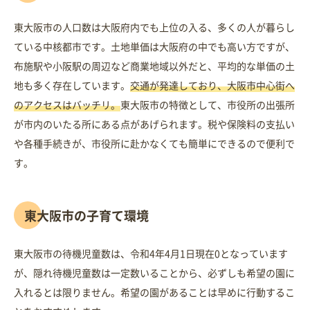
東大阪市の人口数は大阪府内でも上位の入る、多くの人が暮らし
ている中核都市です。土地単価は大阪府の中でも高い方ですが、
布施駅や小阪駅の周辺など商業地域以外だと、平均的な単価の土
地も多く存在しています。
交通が発達しており、大阪市中心街へ
のアクセスはバッチリ。
東大阪市の特徴として、市役所の出張所
が市内のいたる所にある点があげられます。税や保険料の支払い
や各種手続きが、市役所に赴かなくても簡単にできるので便利で
す。
東大阪市の子育て環境
東大阪市の待機児童数は、令和4年4月1日現在0となっています
が、隠れ待機児童数は一定数いることから、必ずしも希望の園に
入れるとは限りません。希望の園があることは早めに行動するこ