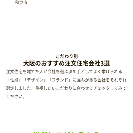
和泉市
RECOMMENDED
こだわり別
大阪のおすすめ注文住宅会社3選
注文住宅を建てた人が会社を選ぶ決め手としてよく挙げられる
「性能」「デザイン」「ブランド」に強みがある会社をそれぞれ
選定しました。重視したいこだわりに合わせてチェックしてみて
ください。