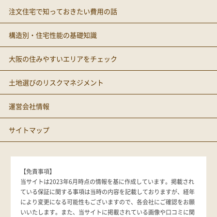
注文住宅で知っておきたい費用の話
構造別・住宅性能の基礎知識
大阪の住みやすいエリアをチェック
土地選びのリスクマネジメント
運営会社情報
サイトマップ
【免責事項】
当サイトは2023年6月時点の情報を基に作成しています。掲載され
ている保証に関する事項は当時の内容を記載しておりますが、経年
により変更になる可能性もございますので、各会社にご確認をお願
いいたします。また、当サイトに掲載されている画像や口コミに関