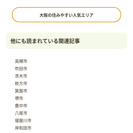
大阪の住みやすい人気エリア
他にも読まれている関連記事
高槻市
吹田市
茨木市
枚方市
箕面市
堺市
豊中市
八尾市
寝屋川市
岸和田市