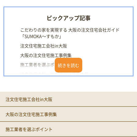
ピックアップ記事
こだわりの家を実現する 大阪の注文住宅会社ガイド
「SUMOKA～すもか」
注文住宅施工会社in大阪
大阪の注文住宅施工事例集
施工業者を選ぶポイント
注文住宅で知っておきたい費用の話
構造別・住宅性能の基礎知識
大阪の住みやすいエリアをチェック
注文住宅施工会社in大阪
土地選びのリスクマネジメント
大阪の注文住宅施工事例集
施工業者を選ぶポイント