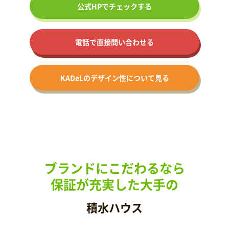
公式HPで
チェックする
電話で直接問い合わせる
KADeLの
デザイン性に
ついて見る
ブランドにこだわるなら
保証が充実した大手の
積水ハウス