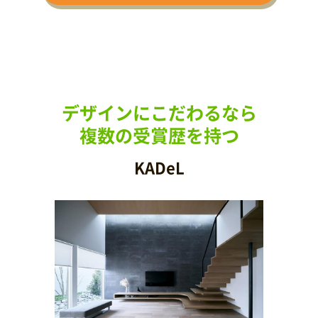
デザインにこだわるなら
複数の受賞歴を持つ
KADeL