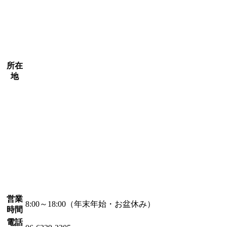
所在
地
営業
8:00～18:00（年末年始・お盆休み）
時間
電話