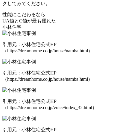
クしてみてください。
性能にこだわるなら
UA値とC値が最も優れた
小林住宅
引用元：小林住宅公式HP
（https://dreamhome.co.jp/house/namba.html）
引用元：小林住宅公式HP
（https://dreamhome.co.jp/house/namba.html）
引用元：小林住宅公式HP
（https://dreamhome.co.jp/voice/index_32.html）
引用元：小林住宅公式HP